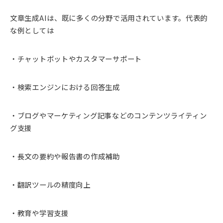
文章生成AIは、既に多くの分野で活用されています。代表的
な例としては
・チャットボットやカスタマーサポート
・検索エンジンにおける回答生成
・ブログやマーケティング記事などのコンテンツライティン
グ支援
・長文の要約や報告書の作成補助
・翻訳ツールの精度向上
・教育や学習支援