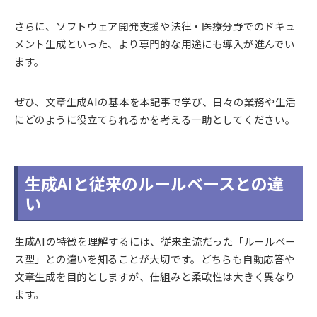
さらに、ソフトウェア開発支援や法律・医療分野でのドキュ
メント生成といった、より専門的な用途にも導入が進んでい
ます。
ぜひ、文章生成AIの基本を本記事で学び、日々の業務や生活
にどのように役立てられるかを考える一助としてください。
生成AIと従来のルールベースとの違
い
生成AIの特徴を理解するには、従来主流だった「ルールベー
ス型」との違いを知ることが大切です。どちらも自動応答や
文章生成を目的としますが、仕組みと柔軟性は大きく異なり
ます。