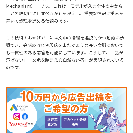
Mechanism）」です。これは、モデルが入力全体の中から
「どの語句に注目すべきか」を決定し、重要な情報に重みを
置いて処理を進める仕組みです。
この技術のおかげで、AIは文中の情報を選択的かつ動的に参
照でき、会話の流れや段落をまたぐような長い文脈において
も一貫性のある応答を可能にしています。こうして、「話が
飛ばない」「文脈を踏まえた自然な応答」が実現されている
のです。