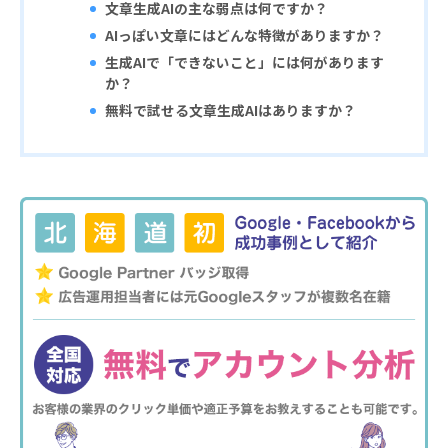
文章生成AIの主な弱点は何ですか？
AIっぽい文章にはどんな特徴がありますか？
生成AIで「できないこと」には何があります
か？
無料で試せる文章生成AIはありますか？