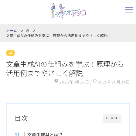
ホーム
AI
文章生成AIの仕組みを学ぶ！原理から活用例までやさしく解説
AI
文章生成AIの仕組みを学ぶ！原理から
活用例までやさしく解説
2025年8月27日
/
2025年10月24日
目次
CLOSE
文章生成AIとは？