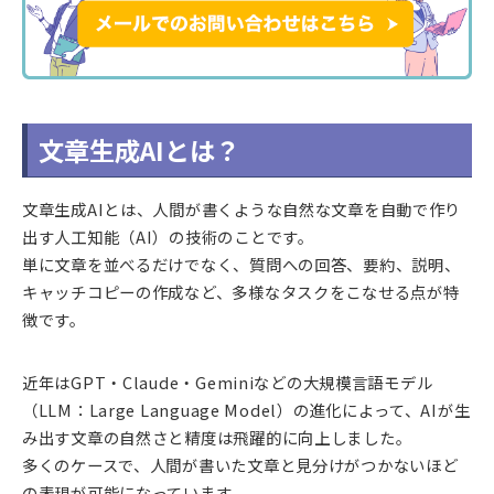
文章生成AIとは？
文章生成AIとは、人間が書くような自然な文章を自動で作り
出す人工知能（AI）の技術のことです。
単に文章を並べるだけでなく、質問への回答、要約、説明、
キャッチコピーの作成など、多様なタスクをこなせる点が特
徴です。
近年はGPT・Claude・Geminiなどの大規模言語モデル
（LLM：Large Language Model）の進化によって、AIが生
み出す文章の自然さと精度は飛躍的に向上しました。
多くのケースで、人間が書いた文章と見分けがつかないほど
の表現が可能になっています。