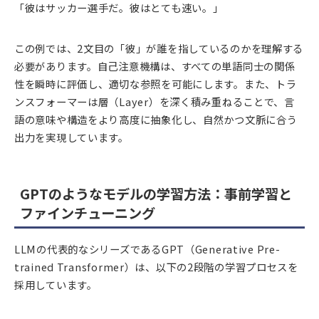
「彼はサッカー選手だ。彼はとても速い。」
この例では、2文目の「彼」が誰を指しているのかを理解する
必要があります。自己注意機構は、すべての単語同士の関係
性を瞬時に評価し、適切な参照を可能にします。また、トラ
ンスフォーマーは層（Layer）を深く積み重ねることで、言
語の意味や構造をより高度に抽象化し、自然かつ文脈に合う
出力を実現しています。
GPTのようなモデルの学習方法：事前学習と
ファインチューニング
LLMの代表的なシリーズであるGPT（Generative Pre-
trained Transformer）は、以下の2段階の学習プロセスを
採用しています。