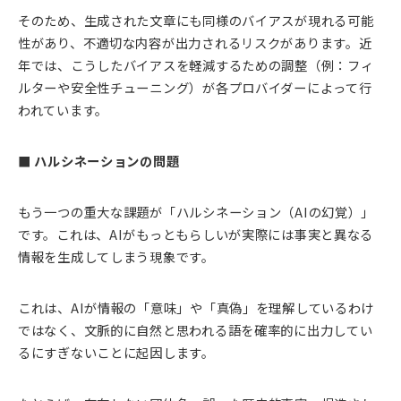
そのため、生成された文章にも同様のバイアスが現れる可能
性があり、不適切な内容が出力されるリスクがあります。近
年では、こうしたバイアスを軽減するための調整（例：フィ
ルターや安全性チューニング）が各プロバイダーによって行
われています。
■ ハルシネーションの問題
もう一つの重大な課題が「ハルシネーション（AIの幻覚）」
です。これは、AIがもっともらしいが実際には事実と異なる
情報を生成してしまう現象です。
これは、AIが情報の「意味」や「真偽」を理解しているわけ
ではなく、文脈的に自然と思われる語を確率的に出力してい
るにすぎないことに起因します。