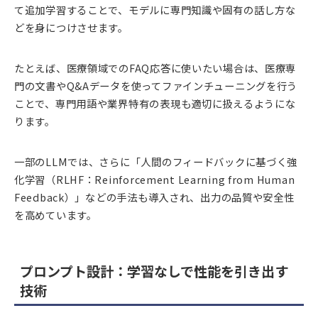
て追加学習することで、モデルに専門知識や固有の話し方な
どを身につけさせます。
たとえば、医療領域でのFAQ応答に使いたい場合は、医療専
門の文書やQ&Aデータを使ってファインチューニングを行う
ことで、専門用語や業界特有の表現も適切に扱えるようにな
ります。
一部のLLMでは、さらに「人間のフィードバックに基づく強
化学習（RLHF：Reinforcement Learning from Human
Feedback）」などの手法も導入され、出力の品質や安全性
を高めています。
プロンプト設計：学習なしで性能を引き出す
技術