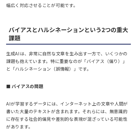
幅広く対応させることが可能です。
バイアスとハルシネーションという2つの重大
課題
生成AIは、非常に自然な文章を生み出す一方で、いくつかの
課題も抱えています。特に重要なのが「バイアス（偏り）」
と「ハルシネーション（誤情報）」です。
■ バイアスの問題
AIが学習するデータには、インターネット上の文章や人間が
書いた大量のテキストが含まれます。それらには、無意識的
に存在する社会的偏見や差別的な表現が混ざっている可能性
があります。