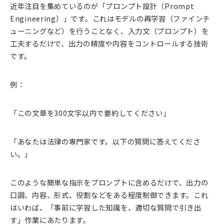
近年注目を集めているのが「プロンプト設計（Prompt
Engineering）」です。これはモデルの再学習（ファインチ
ューニングなど）を行うことなく、入力文（プロンプト）を
工夫するだけで、出力の精度や内容をコントロールする技術
です。
例：
「この文章を300文字以内で要約してください」
「あなたは法律の専門家です。以下の質問に答えてくださ
い。」
このような簡単な指示をプロンプトに含めるだけで、出力の
口調、内容、形式、役割などをある程度制御できます。これ
はいわば、「事前に学習した知識を、適切な質問で引き出
す」作業にあたります。