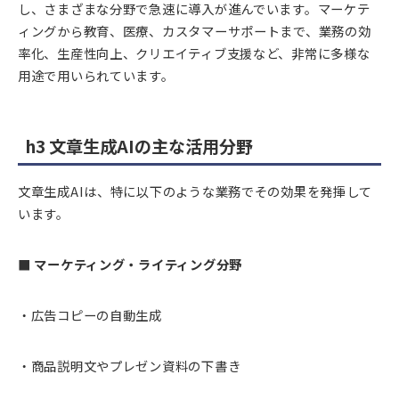
し、さまざまな分野で急速に導入が進んでいます。マーケテ
ィングから教育、医療、カスタマーサポートまで、業務の効
率化、生産性向上、クリエイティブ支援など、非常に多様な
用途で用いられています。
h3 文章生成AIの主な活用分野
文章生成AIは、特に以下のような業務でその効果を発揮して
います。
■ マーケティング・ライティング分野
・広告コピーの自動生成
・商品説明文やプレゼン資料の下書き