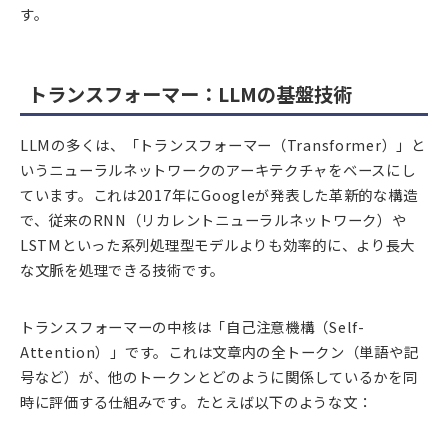
す。
トランスフォーマー：LLMの基盤技術
LLMの多くは、「トランスフォーマー（Transformer）」と
いうニューラルネットワークのアーキテクチャをベースにし
ています。これは2017年にGoogleが発表した革新的な構造
で、従来のRNN（リカレントニューラルネットワーク）や
LSTMといった系列処理型モデルよりも効率的に、より長大
な文脈を処理できる技術です。
トランスフォーマーの中核は「自己注意機構（Self-
Attention）」です。これは文章内の全トークン（単語や記
号など）が、他のトークンとどのように関係しているかを同
時に評価する仕組みです。たとえば以下のような文：