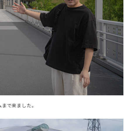
ムまで来ました。