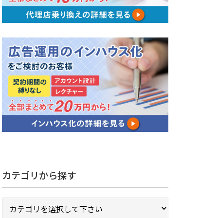
カテゴリから探す