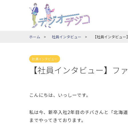
ホーム
社員インタビュー
【社員インタビュー
社員インタビュー
【社員インタビュー】フ
こんにちは、いっしーです。
私は今、新卒入社2年目のチバさんと「北海
までやってきております。