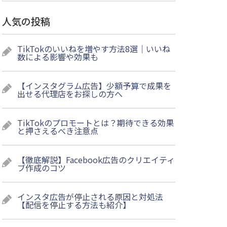
人気の投稿
TikTokのいいねを増やす方法8選｜いいね
数による影響や効果も
【インスタグラム広告】少額予算で成果を
出せる代理店をお探しの方へ
TikTokのプロモートとは？期待できる効果
と押さえるべき注意点
【徹底解説】Facebook広告のクリエイティ
ブ作成のコツ
インスタ広告が停止される原因と対処法
【配信を停止する方法も紹介】