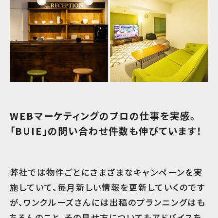
WEBマーケティングのプロの仕事を実感。
「BUIE」の問い合わせ件数も伸びています！
弊社では物件ごとにさまざまなキャンペーンを実
施していて、毎月新しい情報を更新していくのです
が、ワンクルーズさんには出稿のプランニングはも
ちろんのこと、その見せ方についてもアドバイスを