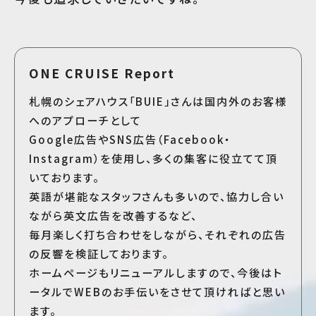
ONE CRUISE Report
札幌のシェアハウス「BUIE」さんは国内外のお客様
へのアプローチとして
Google広告やSNS広告（Facebook・
Instagram）を使用し、多くの集客に役立てて頂
いております。
英語が堪能なスタッフさんも多いので、協力し合い
ながら英文広告を改善するなど、
毎月楽しく打ち合わせをしながら、それぞれの広告
の反響を検証しております。
ホームページもリニューアルしますので、今後はト
ータルでWEBのお手伝いをさせて頂ければと思い
ます。