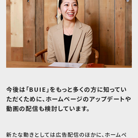
今後は「BUIE」をもっと多くの方に知ってい
ただくために、ホームページのアップデートや
動画の配信も検討しています。
新たな動きとしては広告配信のほかに、ホームペ