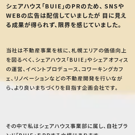
シェアハウス「BUIE」のPRのため、 SNSや
WEBの広告は配信していましたが 目に見え
る成果が得られず、限界を感じていました。
当社は不動産事業を核に、札幌エリアの価値向上
を図るべく、シェアハウス「BUIE」やシェアオフィス
の運営、イベントプロデュース、コワーキングカフ
ェ、リノベーションなどの不動産開発を行いなが
ら、より良いまちづくりを目指す企画会社です。
その中で私はシェアハウス事業部に属し、自社ブラ