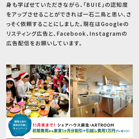
身も学ばせていただきながら、「BUIE」の認知度
をアップさせることができれば一石二鳥と思い、さ
っそく依頼することにしました。現在はGoogleの
リスティング広告と、Facebook、Instagramの
広告配信をお願いしています。