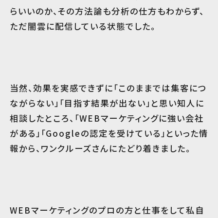
らいいのか、その方法論も分析の仕方もわからず、
ただ闇雲に配信している状態でした。
当然、効果を実感できずに「このままでは集客につ
ながらない」「目指す結果が出ない」と思い知人に
相談したところ、「WEBマーケティングに強い会社
がある」「Googleの認定を受けている」といった情
報から、ワンクルーズさんにたどり着きました。
WEBマーケティングのプロの方と仕事をして私自