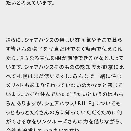
たいと考えています。
さらに、シェアハウスの楽しい雰囲気やそこで暮ら
す皆さんの様子を写真だけでなく動画で伝えられ
たら、さらなる宣伝効果が期待できるかなと思って
います。シェアハウスそのものの認知度が東京に比
べて札幌はまだ低いですし、みんなで一緒に住む
メリットもあまり伝わっていないのかなぁと感じて
います。いずれ住んでいただきたいというのはもち
ろんありますが、シェアハウス「BUIE」についても
っともっとたくさんの方に知っていただくために何
ができるかをワンクルーズさんの力を借りながら、
今後も追求していきたいですね。