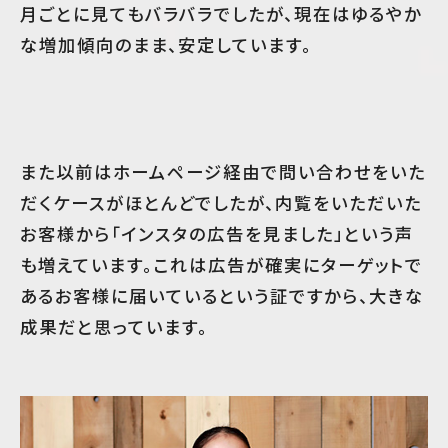
月ごとに見てもバラバラでしたが、現在はゆるやか
な増加傾向のまま、安定しています。
また以前はホームページ経由で問い合わせをいた
だくケースがほとんどでしたが、内覧をいただいた
お客様から「インスタの広告を見ました」という声
も増えています。これは広告が確実にターゲットで
あるお客様に届いているという証ですから、大きな
成果だと思っています。