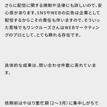
さらに配信に関する規制や法律にも詳しいので、安
心感があります。SNSやWEBの広告は企業として
配信するからこその責任も伴いますので、そういっ
た意味でもワンクルーズさんはWEBマーケティン
グのプロとして、とても頼れる存在です。
具体的な成果は、問い合わせ件数に表れていま
す。
依頼前はやはり繁忙期（2〜3月）に集中しがちで