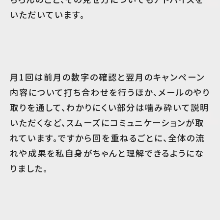
いただいています。
月1回は前月の数字の確認と翌月のキャンペーン
内容について打ち合わせを行うほか、メールのやり
取りを通して、わかりにくい部分は噛み砕いて説明
いただくなど、スムーズにコミュニケーションが取
れています。ですから回を重ねるごとに、全体の流
れや成果を私自身がちゃんと理解できるようにな
りました。