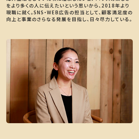
をより多くの人に伝えたいという思いから、2018年より
現職に就く。SNS・WEB広告の担当として、顧客満足度の
向上と事業のさらなる発展を目指し、日々尽力している。