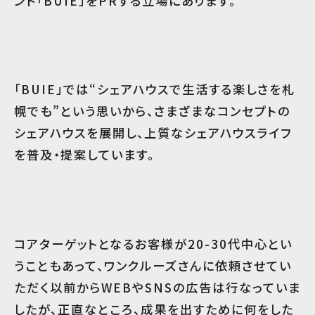
ンド「BUIE」をPRする立場にあります。
「BUIE」では“シェアハウスで生活する楽しさを札
幌でも”という思いから、さまざまなコンセプトの
シェアハウスを展開し、上質なシェアハウスライフ
を普及・提案しています。
コアターゲットとなるお客様が20-30代中心とい
うこともあって、ワンクルーズさんに依頼させてい
ただく以前からWEBやSNSの広告は行なっていま
したが、正直なところ、成果を出すために何をした