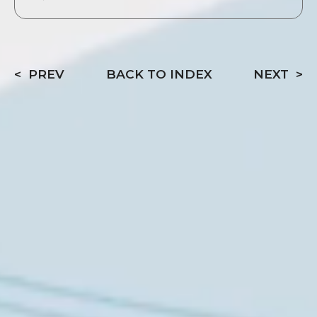
PREV
BACK TO INDEX
NEXT