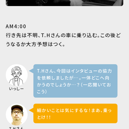
AM4:00
行き先は不明、T.Hさんの車に乗り込む。この後ど
うなるか大方予想はつく。
T.Hさん、今回はインタビューの協力
を依頼しましたが…。一体どこへ向
かうのでしょうか…？（一応聞いてお
いっしー
こう）
細かいことは気にするな！まあ、乗っ
とけ！！
T.Hさん