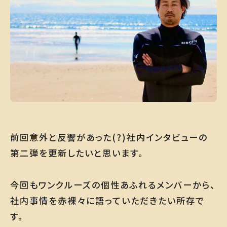
前回意外と反響があった(?)社内インタビューの
第二弾を更新したいと思います。
今回もワンクルーズの個性あふれるメンバーから、
社内事情を赤裸々に語っていただきたい所存で
す。