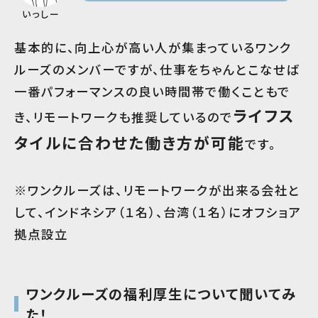
いっしー
基本的に、向上心が高い人が集まっているワンク
ルーズのメンバーですが、仕事をちゃんとこなせば
一番パフォーマンスの良い時間帯で働くこともで
ライフス
き、リモートワークも推奨しているので
タイルに合わせた働き方が可能
です。
※ワンクルーズは、リモートワークが出来る会社と
して、インドネシア（１名）、台湾（１名）にオフショア
拠点設立
ワンクルーズの福利厚生について聞いてみ
た！