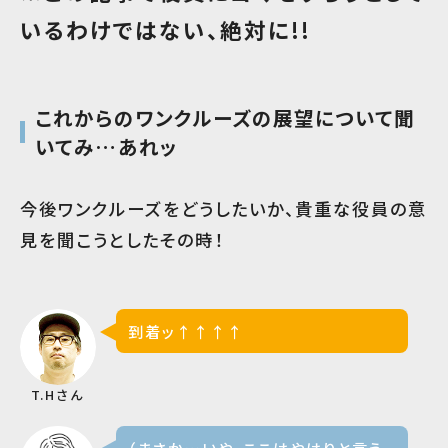
いるわけではない、絶対に!!
これからのワンクルーズの展望について聞
いてみ…あれッ
今後ワンクルーズをどうしたいか、貴重な役員の意
見を聞こうとしたその時！
到着ッ↑↑↑↑
T.Hさん
（まさか…いや、ここはやはりと言う