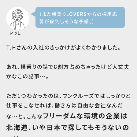
（また横乗りLOVERSからの採用応
募が殺到しそうな予感。）
いっしー
T.Hさんの入社のきっかけがよくわかりました。
あれ、横乗りの話で8割方占めちゃったけど大丈夫
かなこの記事…。
ただ1つわかったのは、ワンクルーズではしっかりと
仕事をこなせれば、働き方は自由な会社なんだ
フリーダムな環境の企業は
な…と。こんな
北海道、いや日本で探してもそうないの