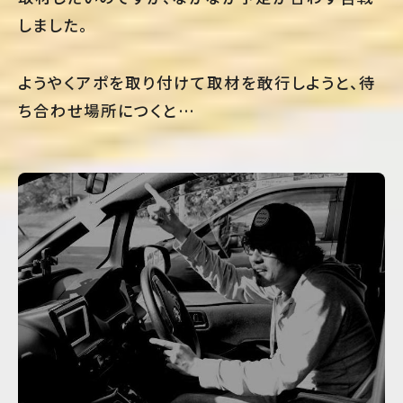
しました。
ようやくアポを取り付けて取材を敢行しようと、待
ち合わせ場所につくと…