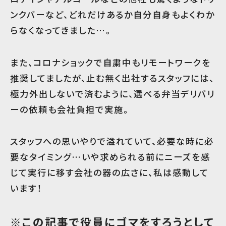
ンクバーなど、どれだけあるか自分自身もよくわか
らなくなってきました…。
また、コロナショックで自粛中もリモートワークを
推奨してましたが、止む無く出社するスタッフには、
極力外出しないで済むように、選べる弁当デリバリ
ーの依頼も会社負担で実施。
スタッフへの思いやりで溢れていて、必要な時に必
要なタイミング…いや求められる前にニーズを感
じて実行に移す会社の器の広さに、私は感動して
います！
※この記事で役員にゴマをすろうとして