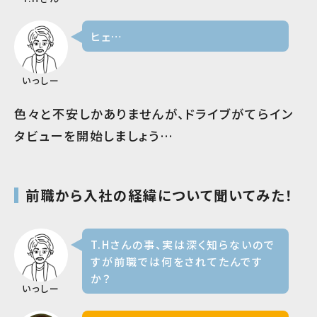
ヒェ…
いっしー
色々と不安しかありませんが、ドライブがてらイン
タビューを開始しましょう…
前職から入社の経緯について聞いてみた！
T.Hさんの事、実は深く知らないので
すが前職では何をされてたんです
か？
いっしー